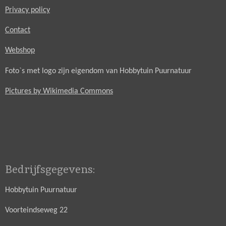
Privacy policy
Contact
Webshop
Foto`s met logo zijn eigendom van Hobbytuin Puurnatuur
Pictures by Wikimedia Commons
Bedrijfsgegevens:
Hobbytuin Puurnatuur
Voorteindseweg 22