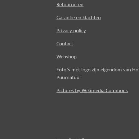
Retourneren
Garantie en klachten
Privacy policy
Contact
Webshop
Foto`s met logo zijn eigendom van H
Puurnatuur
Pictures by Wikimedia Commons