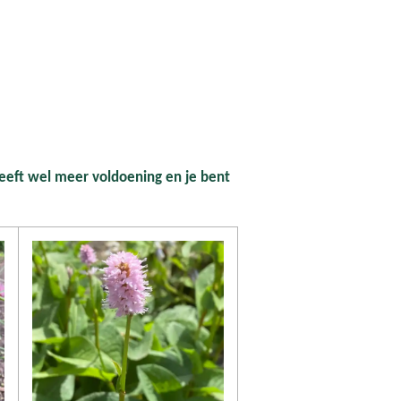
eeft wel meer voldoening en je bent