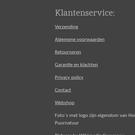
Klantenservice:
Verzending
Algemene voorwaarden
Retourneren
Garantie en klachten
Privacy policy
Contact
Webshop
Foto`s met logo zijn eigendom van H
Puurnatuur