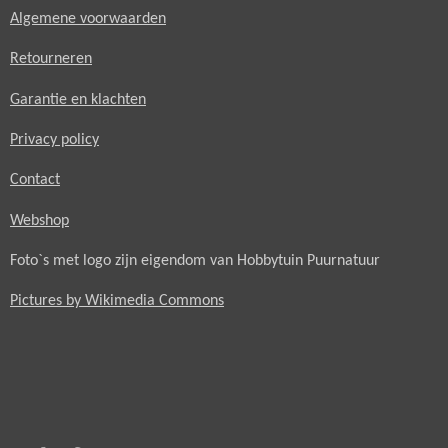
Algemene voorwaarden
Retourneren
Garantie en klachten
Privacy policy
Contact
Webshop
Foto`s met logo zijn eigendom van Hobbytuin Puurnatuur
Pictures by Wikimedia Commons