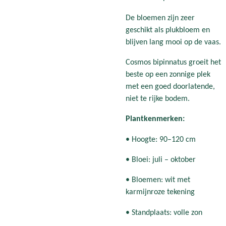
De bloemen zijn zeer
geschikt als plukbloem en
blijven lang mooi op de vaas.
Cosmos bipinnatus groeit het
beste op een zonnige plek
met een goed doorlatende,
niet te rijke bodem.
Plantkenmerken:
• Hoogte: 90–120 cm
• Bloei: juli – oktober
• Bloemen: wit met
karmijnroze tekening
• Standplaats: volle zon