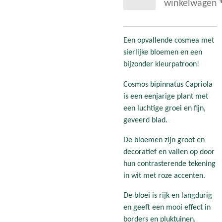
winkelwagen
Een opvallende cosmea met
sierlijke bloemen en een
bijzonder kleurpatroon!
Cosmos bipinnatus Capriola
is een eenjarige plant met
een luchtige groei en fijn,
geveerd blad.
De bloemen zijn groot en
decoratief en vallen op door
hun contrasterende tekening
in wit met roze accenten.
De bloei is rijk en langdurig
en geeft een mooi effect in
borders en pluktuinen.