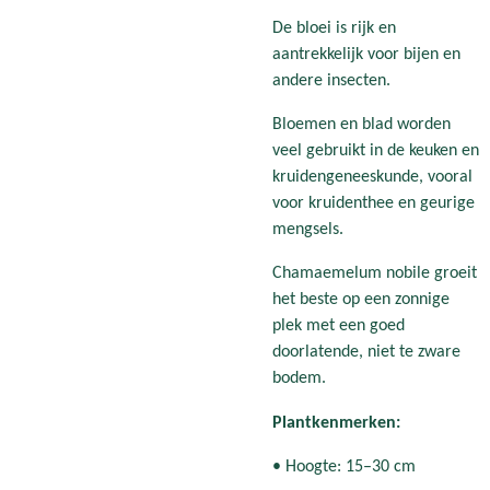
De bloei is rijk en
aantrekkelijk voor bijen en
andere insecten.
Bloemen en blad worden
veel gebruikt in de keuken en
kruidengeneeskunde, vooral
voor kruidenthee en geurige
mengsels.
Chamaemelum nobile groeit
het beste op een zonnige
plek met een goed
doorlatende, niet te zware
bodem.
Plantkenmerken:
• Hoogte: 15–30 cm