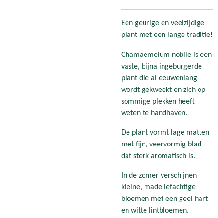
Een geurige en veelzijdige
plant met een lange traditie!
Chamaemelum nobile is een
vaste, bijna ingeburgerde
plant die al eeuwenlang
wordt gekweekt en zich op
sommige plekken heeft
weten te handhaven.
De plant vormt lage matten
met fijn, veervormig blad
dat sterk aromatisch is.
In de zomer verschijnen
kleine, madeliefachtige
bloemen met een geel hart
en witte lintbloemen.