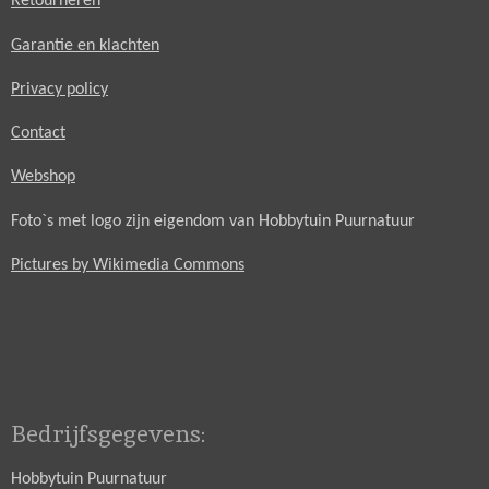
Retourneren
Garantie en klachten
Privacy policy
Contact
Webshop
Foto`s met logo zijn eigendom van Hobbytuin Puurnatuur
Pictures by Wikimedia Commons
Bedrijfsgegevens:
Hobbytuin Puurnatuur