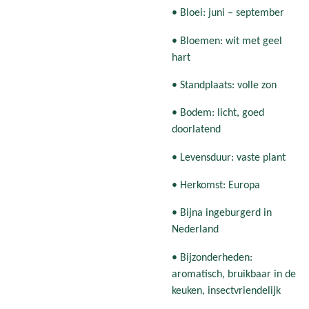
• Bloei: juni – september
• Bloemen: wit met geel
hart
• Standplaats: volle zon
• Bodem: licht, goed
doorlatend
• Levensduur: vaste plant
• Herkomst: Europa
• Bijna ingeburgerd in
Nederland
• Bijzonderheden:
aromatisch, bruikbaar in de
keuken, insectvriendelijk