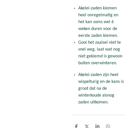
Akelei-zaden kiemen
heel onregelmatig en
het kan soms wel 6
weken duren voor de
eerste zaden kiemen.
Gooi het zaaisel niet te
snel weg, laat wat nog
niet gekiemd is gewoon
buiten overwinteren.
Akelei-zaden zijn heel
wispelturig en de kans is
groot dat na de
winterkoude alsnog
zaden uitkomen.