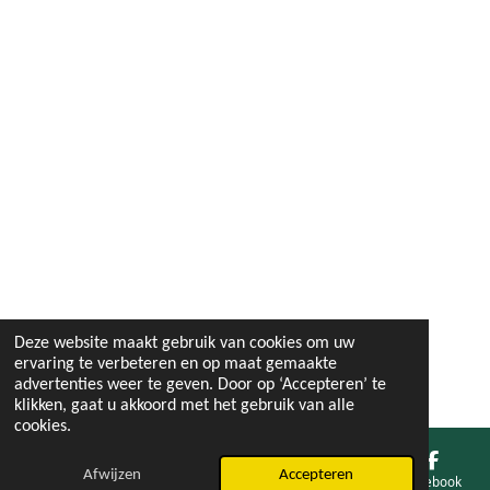
Deze website maakt gebruik van cookies om uw
ervaring te verbeteren en op maat gemaakte
advertenties weer te geven. Door op ‘Accepteren’ te
klikken, gaat u akkoord met het gebruik van alle
cookies.
Afwijzen
Accepteren
E-mailadres
Facebook