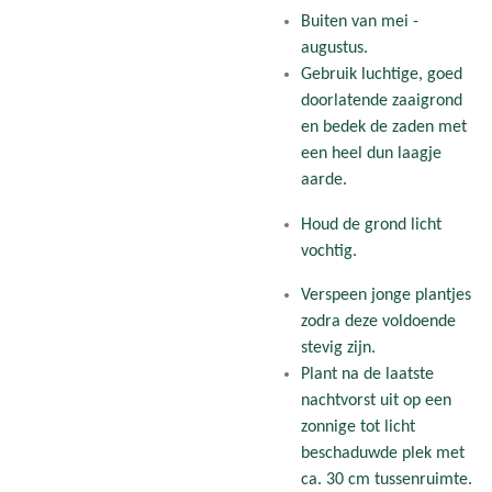
Buiten van mei -
augustus.
Gebruik luchtige, goed
doorlatende zaaigrond
en bedek de zaden met
een heel dun laagje
aarde.
Houd de grond licht
vochtig.
Verspeen jonge plantjes
zodra deze voldoende
stevig zijn.
Plant na de laatste
nachtvorst uit op een
zonnige tot licht
beschaduwde plek met
ca. 30 cm tussenruimte.