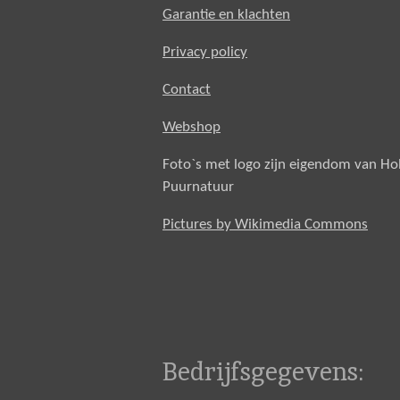
Garantie en klachten
Privacy policy
Contact
Webshop
Foto`s met logo zijn eigendom van H
Puurnatuur
Pictures by Wikimedia Commons
Bedrijfsgegevens: