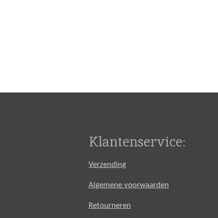
Klantenservice:
Verzending
Algemene voorwaarden
Retourneren