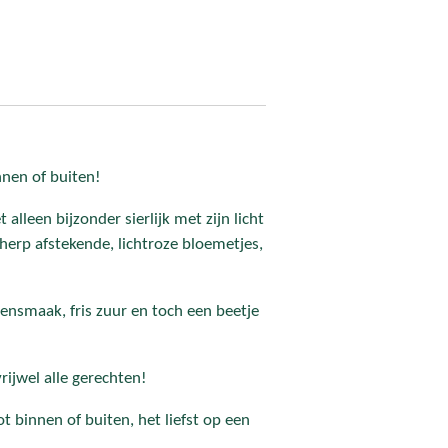
nnen of buiten!
t alleen bijzonder sierlijk met zijn licht
cherp afstekende, lichtroze bloemetjes,
ensmaak, fris zuur en toch een beetje
rijwel alle gerechten!
t binnen of buiten, het liefst op een