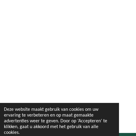
Deze website maakt gebruik van cookies om uw
ervaring te verbeteren en op maat gemaakte
advertenties weer te geven. Door op ‘Accepteren’ te
klikken, gaat u akkoord met het gebruik van alle
cookies.