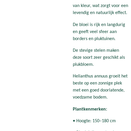
van kleur, wat zorgt voor een
levendig en natuurlijk effect.
De bloei is rijk en langdurig
en geeft veel sfeer aan
borders en pluktuinen.
De stevige stelen maken
deze soort zeer geschikt als
plukbloem.
Helianthus annuus groeit het
beste op een zonnige plek
met een goed doorlatende,
voedzame bodem.
Plantkenmerken:
• Hoogte: 150–180 cm