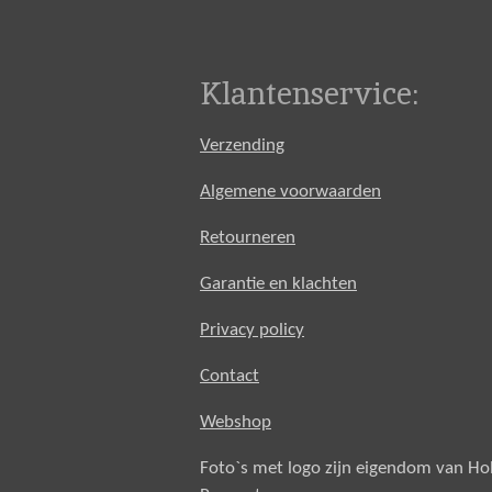
Klantenservice:
Verzending
Algemene voorwaarden
Retourneren
Garantie en klachten
Privacy policy
Contact
Webshop
Foto`s met logo zijn eigendom van H