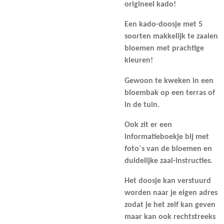
origineel kado!
Een kado-doosje met 5
soorten makkelijk te zaaien
bloemen met prachtige
kleuren!
Gewoon te kweken in een
bloembak op een terras of
in de tuin.
Ook zit er een
informatieboekje bij met
foto`s van de bloemen en
duidelijke zaai-instructies.
Het doosje kan verstuurd
worden naar je eigen adres
zodat je het zelf kan geven
maar kan ook rechtstreeks