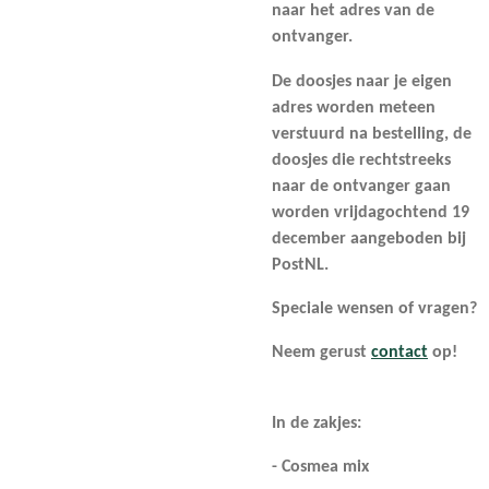
naar het adres van de
ontvanger.
De doosjes naar je eigen
adres worden meteen
verstuurd na bestelling, de
doosjes die rechtstreeks
naar de ontvanger gaan
worden vrijdagochtend 19
december aangeboden bij
PostNL.
Speciale wensen of vragen?
Neem gerust
contact
op!
In de zakjes:
- Cosmea mix