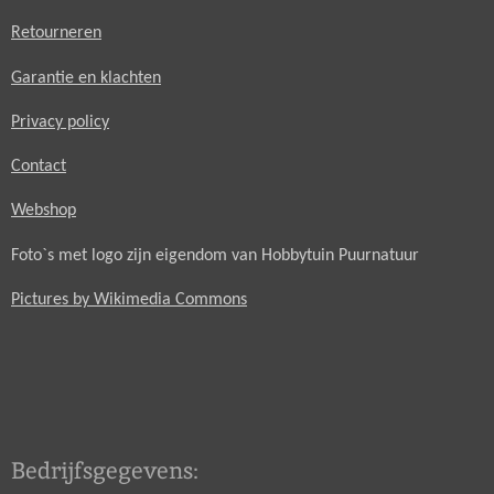
Retourneren
Garantie en klachten
Privacy policy
Contact
Webshop
Foto`s met logo zijn eigendom van Hobbytuin Puurnatuur
Pictures by Wikimedia Commons
Bedrijfsgegevens: