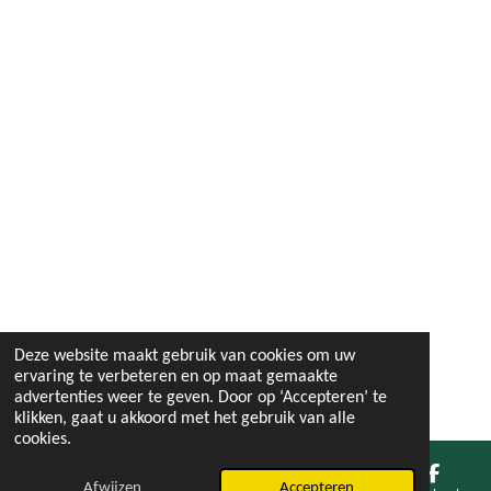
Deze website maakt gebruik van cookies om uw
ervaring te verbeteren en op maat gemaakte
advertenties weer te geven. Door op ‘Accepteren’ te
klikken, gaat u akkoord met het gebruik van alle
cookies.
Afwijzen
Accepteren