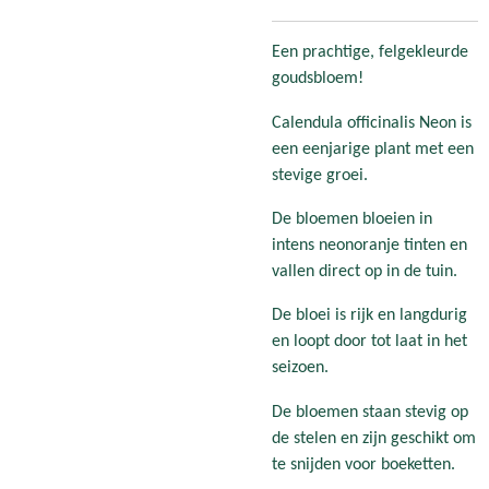
Een prachtige, felgekleurde
goudsbloem!
Calendula officinalis Neon is
een eenjarige plant met een
stevige groei.
De bloemen bloeien in
intens neonoranje tinten en
vallen direct op in de tuin.
De bloei is rijk en langdurig
en loopt door tot laat in het
seizoen.
De bloemen staan stevig op
de stelen en zijn geschikt om
te snijden voor boeketten.