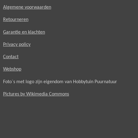
Algemene voorwaarden
Retourneren
Garantie en klachten
Privacy policy
Contact
Webshop
Foto`s met logo zijn eigendom van Hobbytuin Puurnatuur
Pictures by Wikimedia Commons