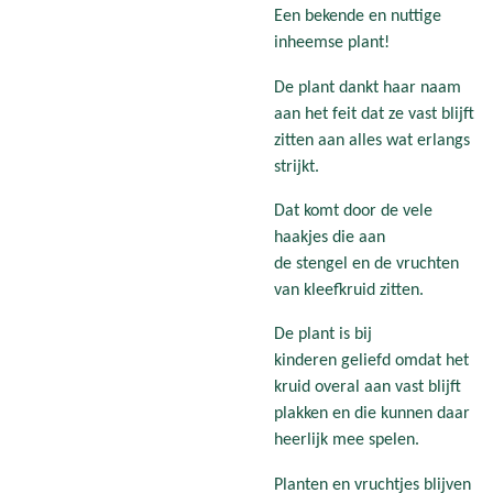
Een bekende en nuttige
inheemse plant!
De plant dankt haar naam
aan het feit dat ze vast blijft
zitten aan alles wat erlangs
strijkt.
Dat komt door de vele
haakjes die aan
de stengel en de vruchten
van kleefkruid zitten.
De plant is bij
kinderen geliefd omdat het
kruid overal aan vast blijft
plakken en die kunnen daar
heerlijk mee spelen.
Planten en vruchtjes blijven