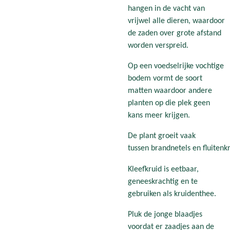
hangen in de vacht van
vrijwel alle dieren, waardoor
de zaden over grote afstand
worden verspreid.
Op een voedselrijke vochtige
bodem vormt de soort
matten waardoor andere
planten op die plek geen
kans meer krijgen.
De plant groeit vaak
tussen brandnetels en fluitenkr
Kleefkruid is eetbaar,
geneeskrachtig en te
gebruiken als kruidenthee.
Pluk de jonge blaadjes
voordat er zaadjes aan de