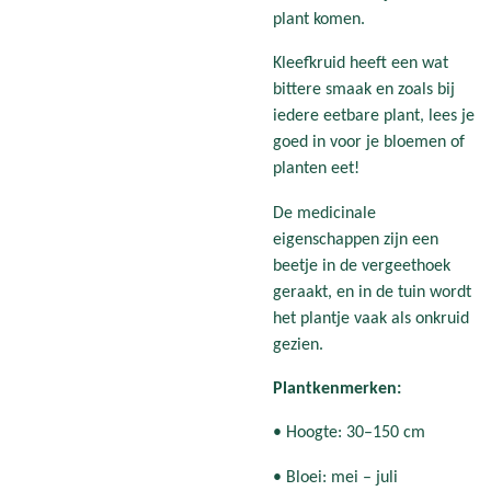
plant komen.
Kleefkruid heeft een wat
bittere smaak en zoals bij
iedere eetbare plant, lees je
goed in voor je bloemen of
planten eet!
De medicinale
eigenschappen zijn een
beetje in de vergeethoek
geraakt, en in de tuin wordt
het plantje vaak als onkruid
gezien.
Plantkenmerken:
• Hoogte: 30–150 cm
• Bloei: mei – juli