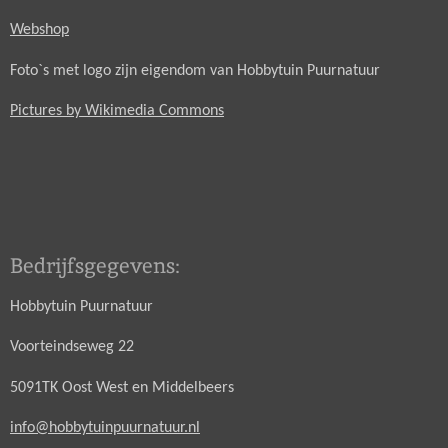
Webshop
Foto`s met logo zijn eigendom van Hobbytuin Puurnatuur
Pictures by Wikimedia Commons
Bedrijfsgegevens:
Hobbytuin Puurnatuur
Voorteindseweg 22
5091TK Oost West en Middelbeers
info@hobbytuinpuurnatuur.nl