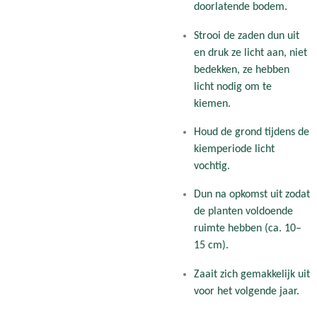
doorlatende bodem.
Strooi de zaden dun uit
en druk ze licht aan, niet
bedekken, ze hebben
licht nodig om te
kiemen.
Houd de grond tijdens de
kiemperiode licht
vochtig.
Dun na opkomst uit zodat
de planten voldoende
ruimte hebben (ca. 10–
15 cm).
Zaait zich gemakkelijk uit
voor het volgende jaar.