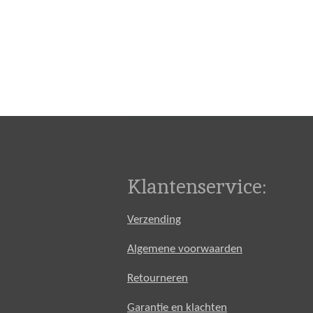
Klantenservice:
Verzending
Algemene voorwaarden
Retourneren
Garantie en klachten