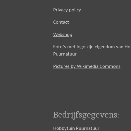
Privacy policy
Contact
Webshop
Foto`s met logo zijn eigendom van H
Puurnatuur
Pictures by Wikimedia Commons
Bedrijfsgegevens:
Hobbytuin Puurnatuur