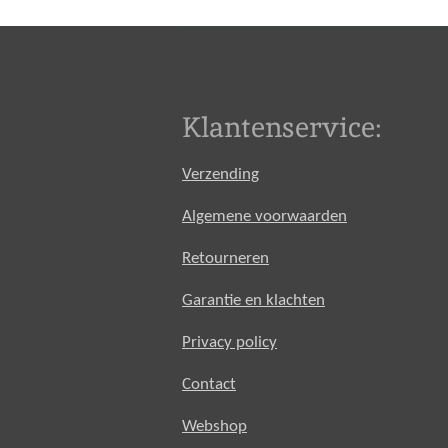
Klantenservice:
Verzending
Algemene voorwaarden
Retourneren
Garantie en klachten
Privacy policy
Contact
Webshop