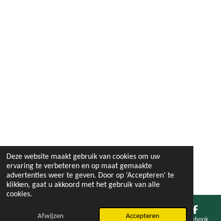
Deze website maakt gebruik van cookies om uw
ervaring te verbeteren en op maat gemaakte
advertenties weer te geven. Door op ‘Accepteren’ te
klikken, gaat u akkoord met het gebruik van alle
cookies.
Afwijzen
Accepteren
E-mailadres
Facebook