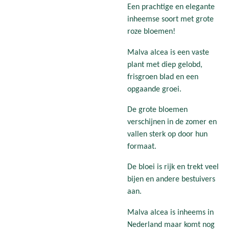
Een prachtige en elegante
inheemse soort met grote
roze bloemen!
Malva alcea is een vaste
plant met diep gelobd,
frisgroen blad en een
opgaande groei.
De grote bloemen
verschijnen in de zomer en
vallen sterk op door hun
formaat.
De bloei is rijk en trekt veel
bijen en andere bestuivers
aan.
Malva alcea is inheems in
Nederland maar komt nog