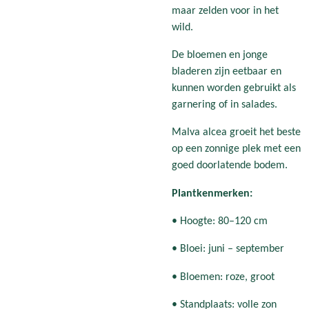
maar zelden voor in het
wild.
De bloemen en jonge
bladeren zijn eetbaar en
kunnen worden gebruikt als
garnering of in salades.
Malva alcea groeit het beste
op een zonnige plek met een
goed doorlatende bodem.
Plantkenmerken:
• Hoogte: 80–120 cm
• Bloei: juni – september
• Bloemen: roze, groot
• Standplaats: volle zon