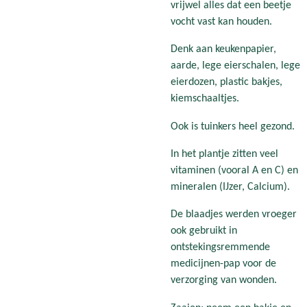
vrijwel alles dat een beetje
vocht vast kan houden.
Denk aan keukenpapier,
aarde, lege eierschalen, lege
eierdozen, plastic bakjes,
kiemschaaltjes.
Ook is tuinkers heel gezond.
In het plantje zitten veel
vitaminen (vooral A en C) en
mineralen (IJzer, Calcium).
De blaadjes werden vroeger
ook gebruikt in
ontstekingsremmende
medicijnen-pap voor de
verzorging van wonden.