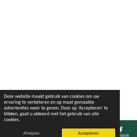
Deze website maakt gebruik van cookies om uw
ervaring te verbeteren en op maat gemaakte
advertenties weer te geven. Door op ‘Accepteren’ te
klikken, gaat u akkoord met het gebruik van alle
cookies.
Afwijzen
Accepteren
E-mailadres
Facebook