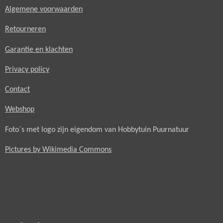
Algemene voorwaarden
Retourneren
Garantie en klachten
Privacy policy
Contact
Webshop
Foto`s met logo zijn eigendom van Hobbytuin Puurnatuur
Pictures by Wikimedia Commons