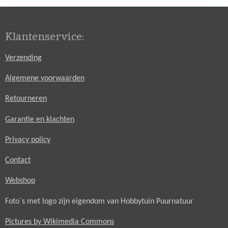
Klantenservice:
Verzending
Algemene voorwaarden
Retourneren
Garantie en klachten
Privacy policy
Contact
Webshop
Foto`s met logo zijn eigendom van Hobbytuin Puurnatuur
Pictures by Wikimedia Commons