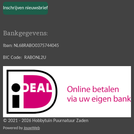
Inschrijven nieuwsbrief
Bankgegevens:
Iban: NL68RABO0375744045
BIC Code: RABONL2U
© 2021 - 2026 Hobbytuin Puurnatuur Zaden
Powered by
JouwWeb