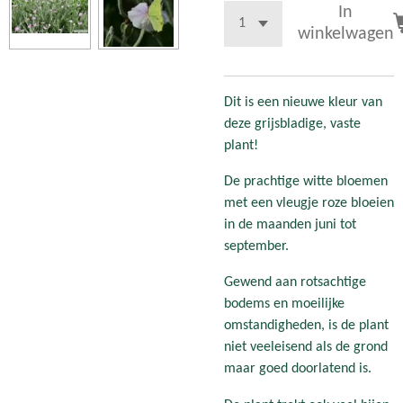
In
winkelwagen
Dit is een nieuwe kleur van
deze grijsbladige, vaste
plant!
De prachtige witte bloemen
met een vleugje roze bloeien
in de maanden juni tot
september.
Gewend aan rotsachtige
bodems en moeilijke
omstandigheden, is de plant
niet veeleisend als de grond
maar goed doorlatend is.