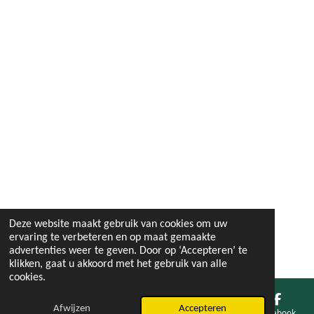
Deze website maakt gebruik van cookies om uw
ervaring te verbeteren en op maat gemaakte
advertenties weer te geven. Door op ‘Accepteren’ te
klikken, gaat u akkoord met het gebruik van alle
cookies.
Afwijzen
Accepteren
E-mailadres
Facebook