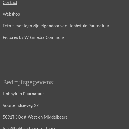
Contact
Webshop
Foto`s met logo zijn eigendom van Hobbytuin Puurnatuur
Pictures by Wikimedia Commons
Bedrijfsgegevens:
Hobbytuin Puurnatuur
Voorteindseweg 22
5091TK Oost West en Middelbeers