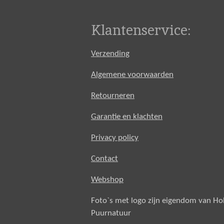
Klantenservice:
Verzending
Algemene voorwaarden
Retourneren
Garantie en klachten
Privacy policy
Contact
Webshop
Foto`s met logo zijn eigendom van H
Puurnatuur