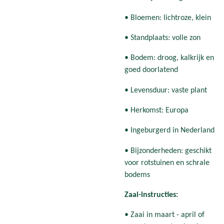
• Bloemen: lichtroze, klein
• Standplaats: volle zon
• Bodem: droog, kalkrijk en
goed doorlatend
• Levensduur: vaste plant
• Herkomst: Europa
• Ingeburgerd in Nederland
• Bijzonderheden: geschikt
voor rotstuinen en schrale
bodems
Zaai-instructies:
• Zaai in maart - april of