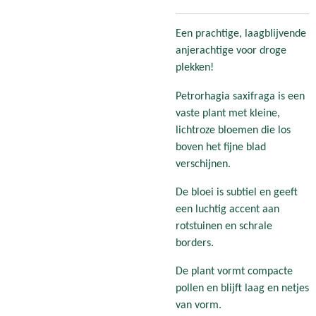
Een prachtige, laagblijvende
anjerachtige voor droge
plekken!
Petrorhagia saxifraga is een
vaste plant met kleine,
lichtroze bloemen die los
boven het fijne blad
verschijnen.
De bloei is subtiel en geeft
een luchtig accent aan
rotstuinen en schrale
borders.
De plant vormt compacte
pollen en blijft laag en netjes
van vorm.