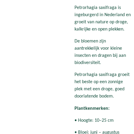
Petrorhagia saxifraga is
ingeburgerd in Nederland en
groeit van nature op droge,
kalkrijke en open plekken.
De bloemen zijn
aantrekkelijk voor kleine
insecten en dragen bij aan
biodiversiteit.
Petrorhagia saxifraga groeit
het beste op een zonnige
plek met een droge, goed
doorlatende bodem.
Plantkenmerken:
• Hoogte: 10–25 cm
• Bloei: juni – augustus