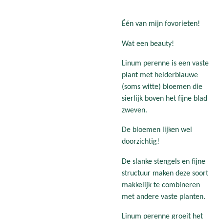
Één van mijn fovorieten!
Wat een beauty!
Linum perenne is een vaste
plant met helderblauwe
(soms witte) bloemen die
sierlijk boven het fijne blad
zweven.
De bloemen lijken wel
doorzichtig!
De slanke stengels en fijne
structuur maken deze soort
makkelijk te combineren
met andere vaste planten.
Linum perenne groeit het