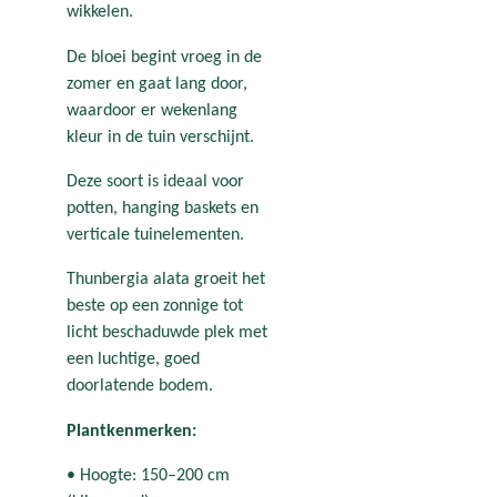
wikkelen.
De bloei begint vroeg in de
zomer en gaat lang door,
waardoor er wekenlang
kleur in de tuin verschijnt.
Deze soort is ideaal voor
potten, hanging baskets en
verticale tuinelementen.
Thunbergia alata groeit het
beste op een zonnige tot
licht beschaduwde plek met
een luchtige, goed
doorlatende bodem.
Plantkenmerken:
• Hoogte: 150–200 cm