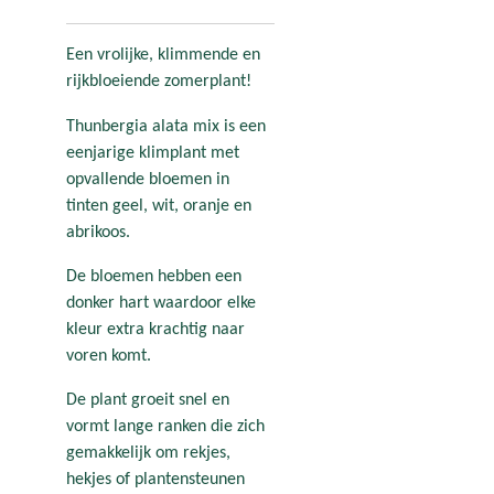
Een vrolijke, klimmende en
rijkbloeiende zomerplant!
Thunbergia alata mix is een
eenjarige klimplant met
opvallende bloemen in
tinten geel, wit, oranje en
abrikoos.
De bloemen hebben een
donker hart waardoor elke
kleur extra krachtig naar
voren komt.
De plant groeit snel en
vormt lange ranken die zich
gemakkelijk om rekjes,
hekjes of plantensteunen