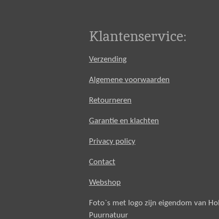
Klantenservice:
Verzending
Algemene voorwaarden
Retourneren
Garantie en klachten
Privacy policy
Contact
Webshop
Foto`s met logo zijn eigendom van H
Puurnatuur