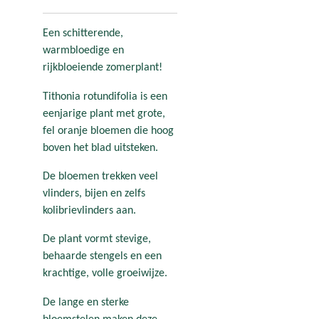
Een schitterende,
warmbloedige en
rijkbloeiende zomerplant!
Tithonia rotundifolia is een
eenjarige plant met grote,
fel oranje bloemen die hoog
boven het blad uitsteken.
De bloemen trekken veel
vlinders, bijen en zelfs
kolibrievlinders aan.
De plant vormt stevige,
behaarde stengels en een
krachtige, volle groeiwijze.
De lange en sterke