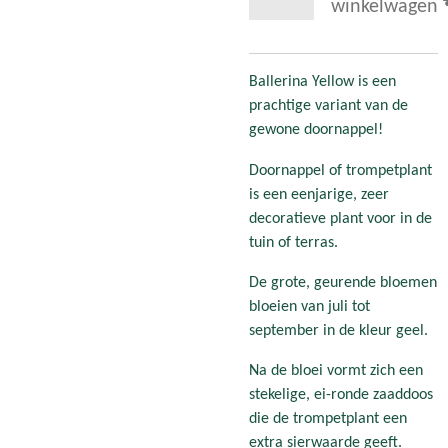
winkelwagen
Ballerina Yellow is een
prachtige variant van de
gewone doornappel!
Doornappel of trompetplant
is een eenjarige, zeer
decoratieve plant voor in de
tuin of terras.
De grote, geurende bloemen
bloeien van juli tot
september in de kleur geel.
Na de bloei vormt zich een
stekelige, ei-ronde zaaddoos
die de trompetplant een
extra sierwaarde geeft.