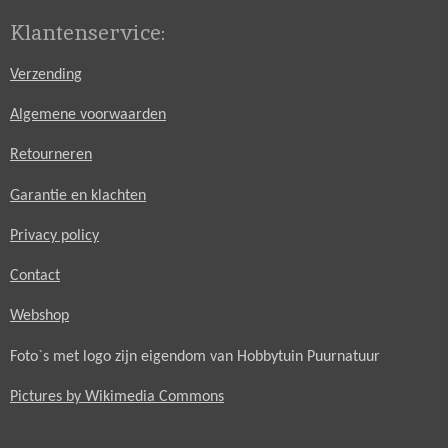
Klantenservice:
Verzending
Algemene voorwaarden
Retourneren
Garantie en klachten
Privacy policy
Contact
Webshop
Foto`s met logo zijn eigendom van Hobbytuin Puurnatuur
Pictures by Wikimedia Commons