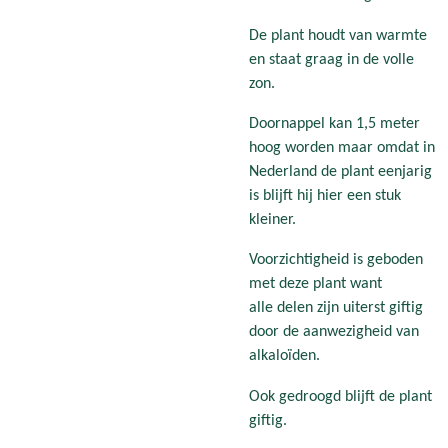
De plant houdt van warmte
en staat graag in de volle
zon.
Doornappel kan 1,5 meter
hoog worden maar omdat in
Nederland de plant eenjarig
is blijft hij hier een stuk
kleiner.
Voorzichtigheid is geboden
met deze plant want
alle delen zijn uiterst giftig
door de aanwezigheid van
alkaloïden.
Ook gedroogd blijft de plant
giftig.