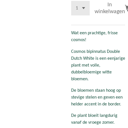
In
winkelwagen
Wat een prachtige, frisse
cosmos!
Cosmos bipinnatus Double
Dutch White is een eenjarige
plant met volle,
dubbelbloemige witte
bloemen.
De bloemen staan hoog op
stevige stelen en geven een
helder accent in de border.
De plant bloeit langdurig
vanaf de vroege zomer.