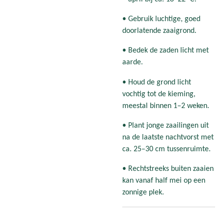
• Gebruik luchtige, goed
doorlatende zaaigrond.
• Bedek de zaden licht met
aarde.
• Houd de grond licht
vochtig tot de kieming,
meestal binnen 1–2 weken.
• Plant jonge zaailingen uit
na de laatste nachtvorst met
ca. 25–30 cm tussenruimte.
• Rechtstreeks buiten zaaien
kan vanaf half mei op een
zonnige plek.