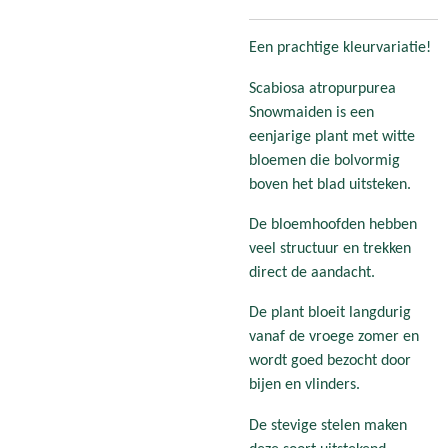
Een prachtige kleurvariatie!
Scabiosa atropurpurea
Snowmaiden is een
eenjarige plant met witte
bloemen die bolvormig
boven het blad uitsteken.
De bloemhoofden hebben
veel structuur en trekken
direct de aandacht.
De plant bloeit langdurig
vanaf de vroege zomer en
wordt goed bezocht door
bijen en vlinders.
De stevige stelen maken