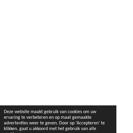
Deze website maakt gebruik van cookies om uw
ervaring te verbeteren en op maat gemaakte
advertenties weer te geven. Door op ‘Accepteren’ te
klikken, gaat u akkoord met het gebruik van alle