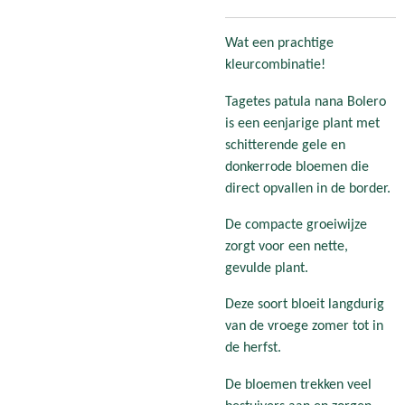
Wat een prachtige
kleurcombinatie!
Tagetes patula nana Bolero
is een eenjarige plant met
schitterende gele en
donkerrode bloemen die
direct opvallen in de border.
De compacte groeiwijze
zorgt voor een nette,
gevulde plant.
Deze soort bloeit langdurig
van de vroege zomer tot in
de herfst.
De bloemen trekken veel