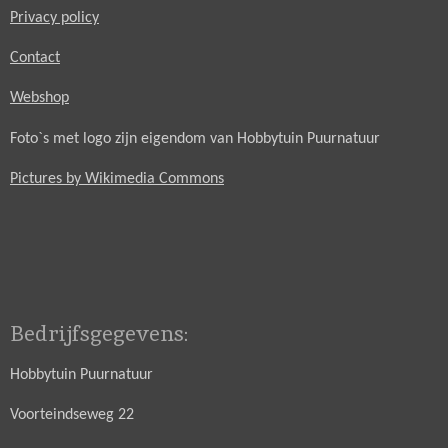
Privacy policy
Contact
Webshop
Foto`s met logo zijn eigendom van Hobbytuin Puurnatuur
Pictures by Wikimedia Commons
Bedrijfsgegevens:
Hobbytuin Puurnatuur
Voorteindseweg 22