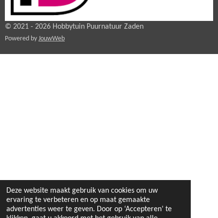
© 2021 - 2026 Hobbytuin Puurnatuur Zaden
Powered by
JouwWeb
Deze website maakt gebruik van cookies om uw
ervaring te verbeteren en op maat gemaakte
advertenties weer te geven. Door op ‘Accepteren’ te