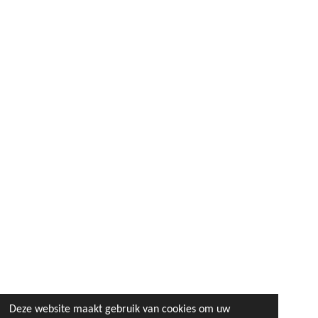
Deze website maakt gebruik van cookies om uw