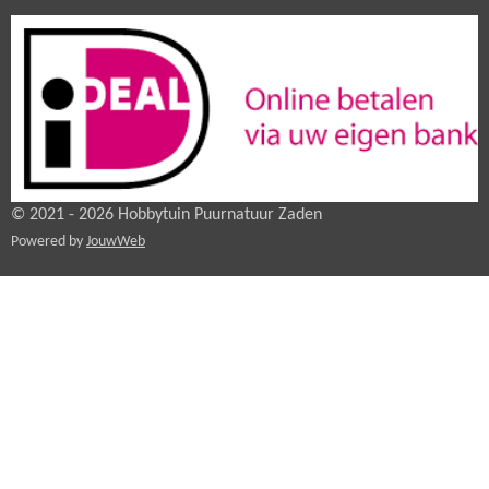
© 2021 - 2026 Hobbytuin Puurnatuur Zaden
Powered by
JouwWeb