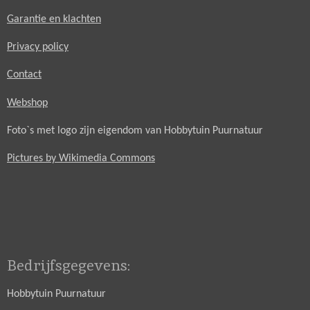
Garantie en klachten
Privacy policy
Contact
Webshop
Foto`s met logo zijn eigendom van Hobbytuin Puurnatuur
Pictures by Wikimedia Commons
Bedrijfsgegevens:
Hobbytuin Puurnatuur