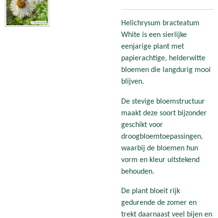
Helichrysum bracteatum
White is een sierlijke
eenjarige plant met
papierachtige, helderwitte
bloemen die langdurig mooi
blijven.
De stevige bloemstructuur
maakt deze soort bijzonder
geschikt voor
droogbloemtoepassingen,
waarbij de bloemen hun
vorm en kleur uitstekend
behouden.
De plant bloeit rijk
gedurende de zomer en
trekt daarnaast veel bijen en