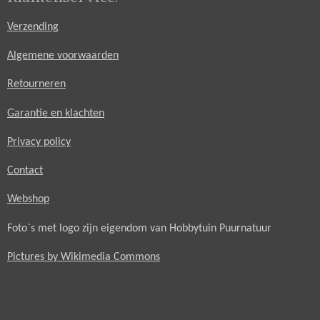
Verzending
Algemene voorwaarden
Retourneren
Garantie en klachten
Privacy policy
Contact
Webshop
Foto`s met logo zijn eigendom van Hobbytuin Puurnatuur
Pictures by Wikimedia Commons