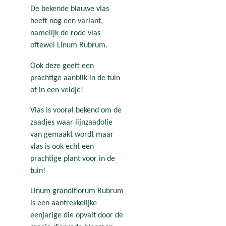
De bekende blauwe vlas
heeft nog een variant,
namelijk de rode vlas
oftewel Linum Rubrum.
Ook deze geeft een
prachtige aanblik in de tuin
of in een veldje!
Vlas is vooral bekend om de
zaadjes waar lijnzaadolie
van gemaakt wordt maar
vlas is ook echt een
prachtige plant voor in de
tuin!
Linum grandiflorum Rubrum
is een aantrekkelijke
eenjarige die opvalt door de