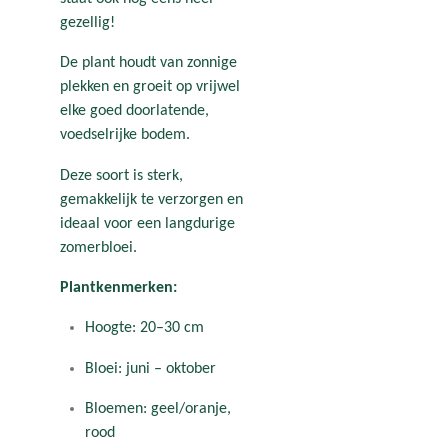
gezellig!
De plant houdt van zonnige
plekken en groeit op vrijwel
elke goed doorlatende,
voedselrijke bodem.
Deze soort is sterk,
gemakkelijk te verzorgen en
ideaal voor een langdurige
zomerbloei.
Plantkenmerken:
Hoogte: 20–30 cm
Bloei: juni – oktober
Bloemen: geel/oranje,
rood