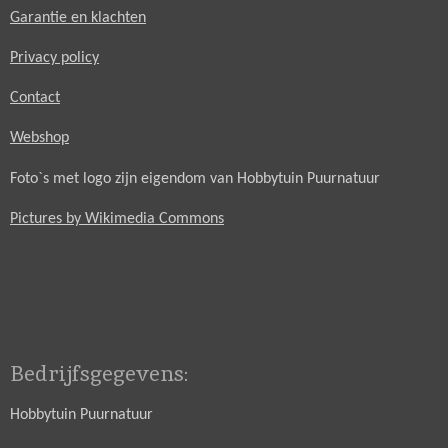
Garantie en klachten
Privacy policy
Contact
Webshop
Foto`s met logo zijn eigendom van Hobbytuin Puurnatuur
Pictures by Wikimedia Commons
Bedrijfsgegevens:
Hobbytuin Puurnatuur