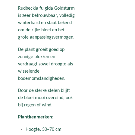
Rudbeckia fulgida Goldsturm
is zeer betrouwbaar, volledig
winterhard en staat bekend
om de rijke bloei en het
grote aanpassingsvermogen.
De plant groeit goed op
zonnige plekken en
verdraagt zowel droogte als
wisselende
bodemomstandigheden.
Door de sterke stelen blijft
de bloei mooi overeind, ook
bij regen of wind.
Plantkenmerken:
Hoogte: 50–70 cm