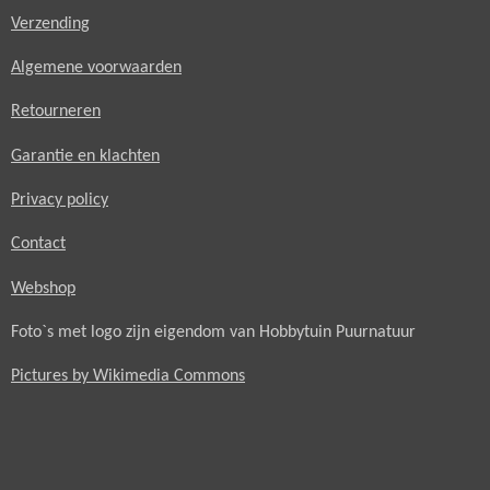
Verzending
Algemene voorwaarden
Retourneren
Garantie en klachten
Privacy policy
Contact
Webshop
Foto`s met logo zijn eigendom van Hobbytuin Puurnatuur
Pictures by Wikimedia Commons