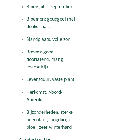
Bloei: juli – september
Bloemen: goudgeel met
donker hart
Standplaats: volle zon
Bodem: goed
doorlatend, matig
voedselrijk
Levensduur: vaste plant
Herkomst: Noord-
Amerika
Bijzonderheden: sterke
bijenplant, langdurige
bloei, zeer winterhard