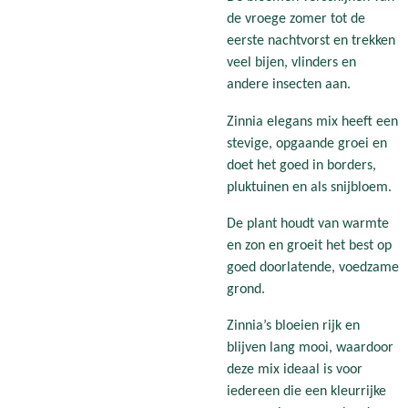
de vroege zomer tot de
eerste nachtvorst en trekken
veel bijen, vlinders en
andere insecten aan.
Zinnia elegans mix heeft een
stevige, opgaande groei en
doet het goed in borders,
pluktuinen en als snijbloem.
De plant houdt van warmte
en zon en groeit het best op
goed doorlatende, voedzame
grond.
Zinnia’s bloeien rijk en
blijven lang mooi, waardoor
deze mix ideaal is voor
iedereen die een kleurrijke