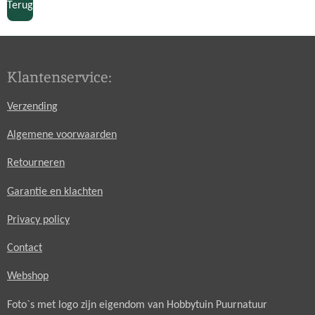
Terug
Klantenservice:
Verzending
Algemene voorwaarden
Retourneren
Garantie en klachten
Privacy policy
Contact
Webshop
Foto`s met logo zijn eigendom van Hobbytuin Puurnatuur