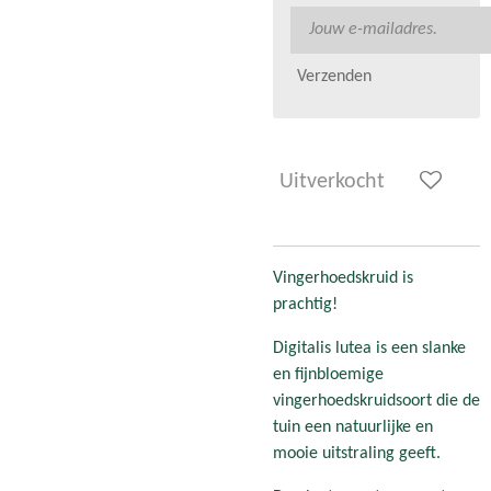
Verzenden
Uitverkocht
Vingerhoedskruid is
prachtig!
Digitalis lutea is een slanke
en fijnbloemige
vingerhoedskruidsoort die de
tuin een natuurlijke en
mooie uitstraling geeft.