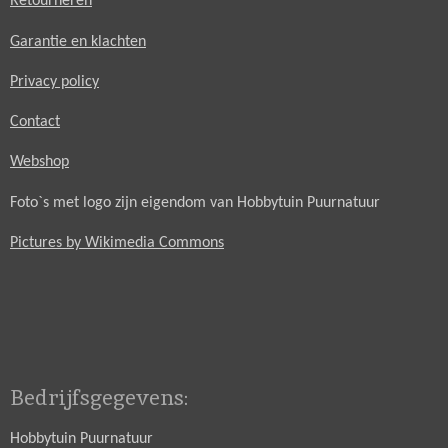
Retourneren
Garantie en klachten
Privacy policy
Contact
Webshop
Foto`s met logo zijn eigendom van Hobbytuin Puurnatuur
Pictures by Wikimedia Commons
Bedrijfsgegevens:
Hobbytuin Puurnatuur