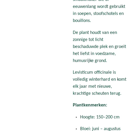
eeuwenlang wordt gebruikt
in soepen, stoofschotels en
bouillons.
De plant houdt van een
zonnige tot licht
beschaduwde plek en groeit
het liefst in voedzame,
humusrijke grond.
Levisticum officinale is
volledig winterhard en komt
elk jaar met nieuwe,
krachtige scheuten terug.
Plantkenmerken:
Hoogte: 150–200 cm
Bloei: juni – augustus