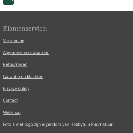
Klantenservice:
Verzending
Algemene voorwaarden
Retourneren
Garantie en klachten
Privacy policy
Contact
Webshop
Foto`s met logo zijn eigendom van Hobbytuin Puurnatuur