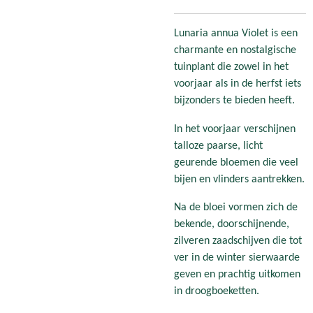
Lunaria annua Violet is een
charmante en nostalgische
tuinplant die zowel in het
voorjaar als in de herfst iets
bijzonders te bieden heeft.
In het voorjaar verschijnen
talloze paarse, licht
geurende bloemen die veel
bijen en vlinders aantrekken.
Na de bloei vormen zich de
bekende, doorschijnende,
zilveren zaadschijven die tot
ver in de winter sierwaarde
geven en prachtig uitkomen
in droogboeketten.