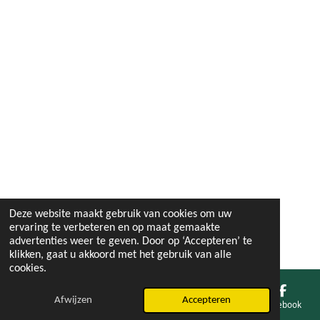
Deze website maakt gebruik van cookies om uw
ervaring te verbeteren en op maat gemaakte
advertenties weer te geven. Door op ‘Accepteren’ te
klikken, gaat u akkoord met het gebruik van alle
cookies.
Afwijzen
Accepteren
E-mailadres
Facebook