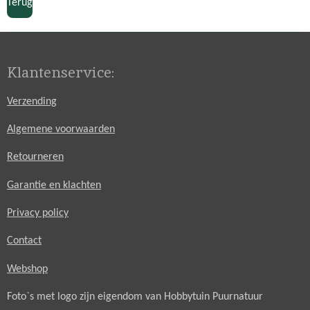
Terug
Klantenservice:
Verzending
Algemene voorwaarden
Retourneren
Garantie en klachten
Privacy policy
Contact
Webshop
Foto`s met logo zijn eigendom van Hobbytuin Puurnatuur