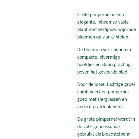
Grote pimpernel is een
elegante, inheemse vaste
plant met verfijnde, wijnrode
bloemen op slanke stelen.
De bloemen verschijnen in
compacte, eivormige
hoofdjes en staan prachtig
boven het geveerde blad.
Door de losse, luchtige groei
combineert de pimpernel
goed met siergrassen en
andere prairieplanten.
De grote pimpernel wordt in
de volksgeneeskunde
gebruikt als bloedstelpend