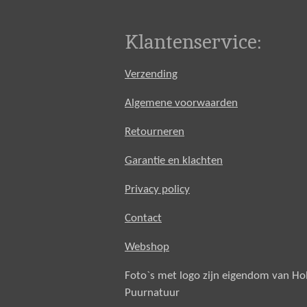
Klantenservice:
Verzending
Algemene voorwaarden
Retourneren
Garantie en klachten
Privacy policy
Contact
Webshop
Foto`s met logo zijn eigendom van H
Puurnatuur