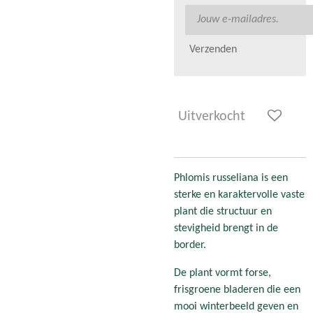
Verzenden
Uitverkocht
Phlomis russeliana is een
sterke en karaktervolle vaste
plant die structuur en
stevigheid brengt in de
border.
De plant vormt forse,
frisgroene bladeren die een
mooi winterbeeld geven en