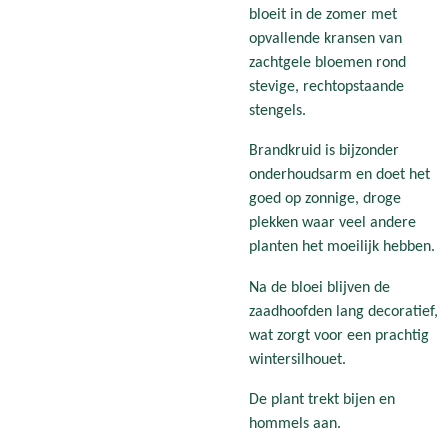
bloeit in de zomer met
opvallende kransen van
zachtgele bloemen rond
stevige, rechtopstaande
stengels.
Brandkruid is bijzonder
onderhoudsarm en doet het
goed op zonnige, droge
plekken waar veel andere
planten het moeilijk hebben.
Na de bloei blijven de
zaadhoofden lang decoratief,
wat zorgt voor een prachtig
wintersilhouet.
De plant trekt bijen en
hommels aan.