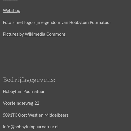
Webshop
Foto`s met logo zijn eigendom van Hobbytuin Puurnatuur
Pictures by Wikimedia Commons
Bedrijfsgegevens:
Hobbytuin Puurnatuur
Voorteindseweg 22
5091TK Oost West en Middelbeers
info@hobbytuinpuurnatuur.nl