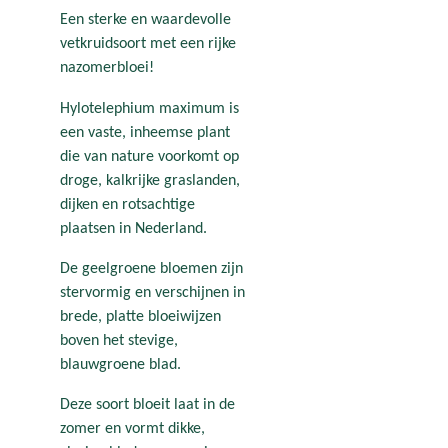
Een sterke en waardevolle
vetkruidsoort met een rijke
nazomerbloei!
Hylotelephium maximum is
een vaste, inheemse plant
die van nature voorkomt op
droge, kalkrijke graslanden,
dijken en rotsachtige
plaatsen in Nederland.
De geelgroene bloemen zijn
stervormig en verschijnen in
brede, platte bloeiwijzen
boven het stevige,
blauwgroene blad.
Deze soort bloeit laat in de
zomer en vormt dikke,