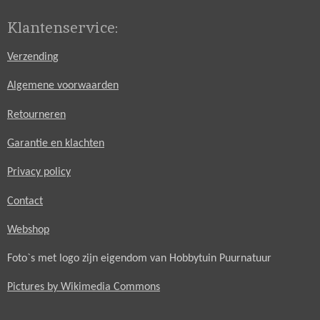
Klantenservice:
Verzending
Algemene voorwaarden
Retourneren
Garantie en klachten
Privacy policy
Contact
Webshop
Foto`s met logo zijn eigendom van Hobbytuin Puurnatuur
Pictures by Wikimedia Commons