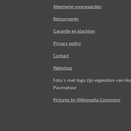
Algemene voorwaarden
Retourneren
Garantie en klachten
Privacy policy
Contact
Webshop
Foto`s met logo zijn eigendom van H
Puurnatuur
Pictures by Wikimedia Commons