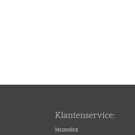
Klantenservice:
Verzending