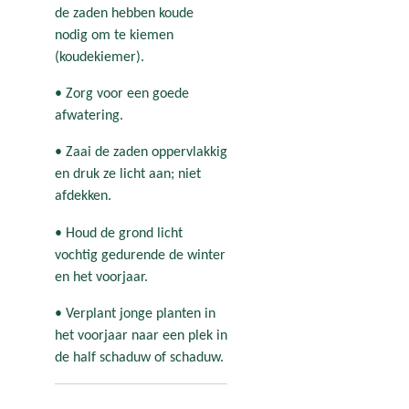
de zaden hebben koude
nodig om te kiemen
(koudekiemer).
• Zorg voor een goede
afwatering.
• Zaai de zaden oppervlakkig
en druk ze licht aan; niet
afdekken.
• Houd de grond licht
vochtig gedurende de winter
en het voorjaar.
• Verplant jonge planten in
het voorjaar naar een plek in
de half schaduw of schaduw.