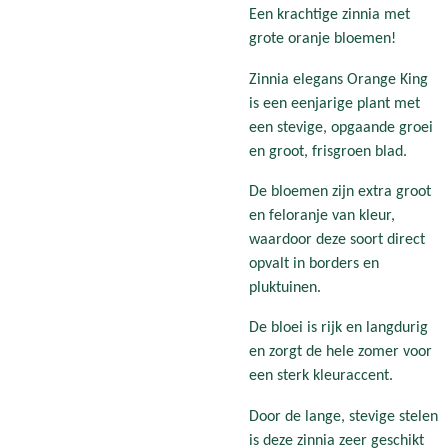
Een krachtige zinnia met
grote oranje bloemen!
Zinnia elegans Orange King
is een eenjarige plant met
een stevige, opgaande groei
en groot, frisgroen blad.
De bloemen zijn extra groot
en feloranje van kleur,
waardoor deze soort direct
opvalt in borders en
pluktuinen.
De bloei is rijk en langdurig
en zorgt de hele zomer voor
een sterk kleuraccent.
Door de lange, stevige stelen
is deze zinnia zeer geschikt