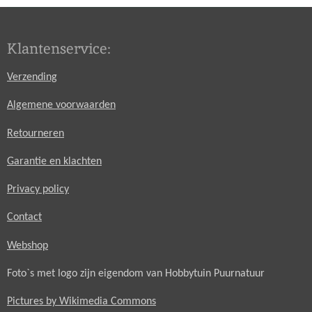
Klantenservice:
Verzending
Algemene voorwaarden
Retourneren
Garantie en klachten
Privacy policy
Contact
Webshop
Foto`s met logo zijn eigendom van Hobbytuin Puurnatuur
Pictures by Wikimedia Commons