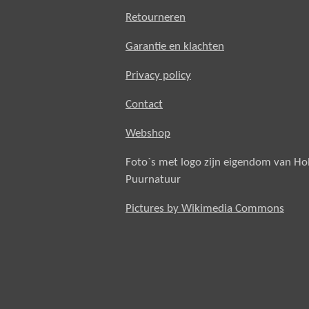
Retourneren
Garantie en klachten
Privacy policy
Contact
Webshop
Foto`s met logo zijn eigendom van H
Puurnatuur
Pictures by Wikimedia Commons