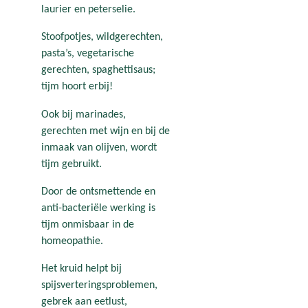
laurier en peterselie.
Stoofpotjes, wildgerechten,
pasta’s, vegetarische
gerechten, spaghettisaus;
tijm hoort erbij!
Ook bij marinades,
gerechten met wijn en bij de
inmaak van olijven, wordt
tijm gebruikt.
Door de ontsmettende en
anti-bacteriële werking is
tijm onmisbaar in de
homeopathie.
Het kruid helpt bij
spijsverteringsproblemen,
gebrek aan eetlust,