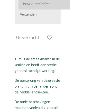
Verzenden
Uitverkocht
Tijm is de smaakmaker in de
keuken en heeft een sterke
geneeskrachtige werking.
De oorsprong van deze vaste
plant ligt in de landen rond
de Middellandse-Zee.
De oude beschavingen
maakten veelvuldig gebruik