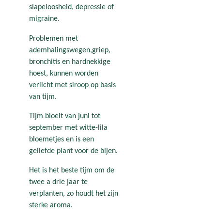
slapeloosheid, depressie of
migraine.
Problemen met
ademhalingswegen,griep,
bronchitis en hardnekkige
hoest, kunnen worden
verlicht met siroop op basis
van tijm.
Tijm bloeit van juni tot
september met witte-lila
bloemetjes en is een
geliefde plant voor de bijen.
Het is het beste tijm om de
twee a drie jaar te
verplanten, zo houdt het zijn
sterke aroma.