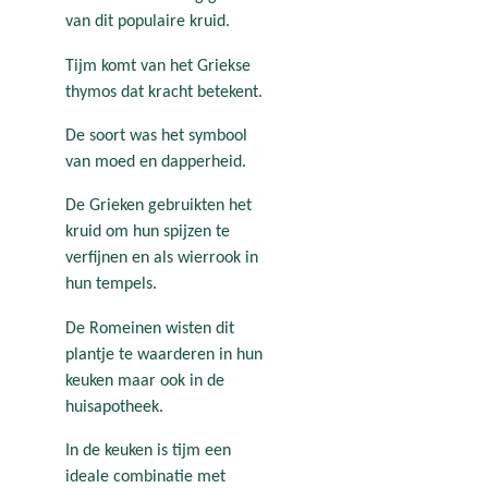
van dit populaire kruid.
Tijm komt van het Griekse
thymos dat kracht betekent.
De soort was het symbool
van moed en dapperheid.
De Grieken gebruikten het
kruid om hun spijzen te
verfijnen en als wierrook in
hun tempels.
De Romeinen wisten dit
plantje te waarderen in hun
keuken maar ook in de
huisapotheek.
In de keuken is tijm een
ideale combinatie met