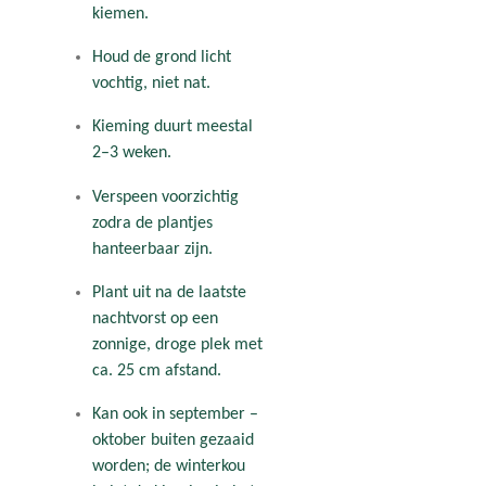
kiemen.
Houd de grond licht
vochtig, niet nat.
Kieming duurt meestal
2–3 weken.
Verspeen voorzichtig
zodra de plantjes
hanteerbaar zijn.
Plant uit na de laatste
nachtvorst op een
zonnige, droge plek met
ca. 25 cm afstand.
Kan ook in september –
oktober buiten gezaaid
worden; de winterkou