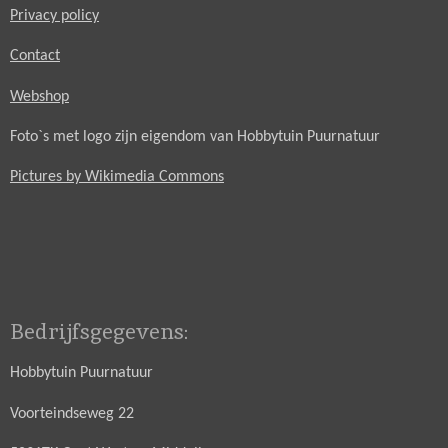
Privacy policy
Contact
Webshop
Foto`s met logo zijn eigendom van Hobbytuin Puurnatuur
Pictures by Wikimedia Commons
Bedrijfsgegevens:
Hobbytuin Puurnatuur
Voorteindseweg 22